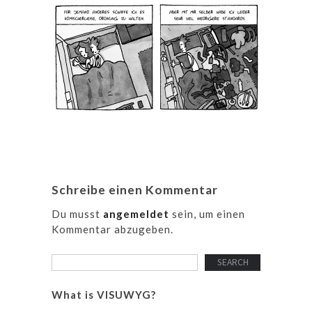
Schreibe einen Kommentar
Du musst
angemeldet
sein, um einen
Kommentar abzugeben.
What is VISUWYG?