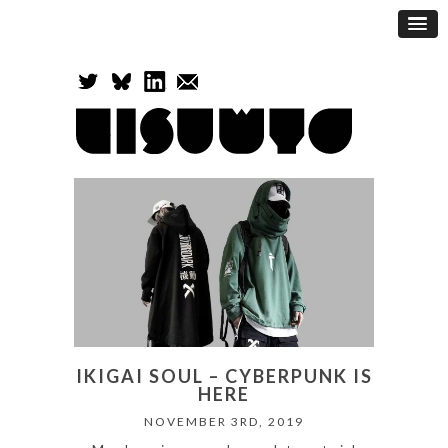
IKIGAI SOUL – CYBERPUNK IS
HERE
NOVEMBER 3RD, 2019