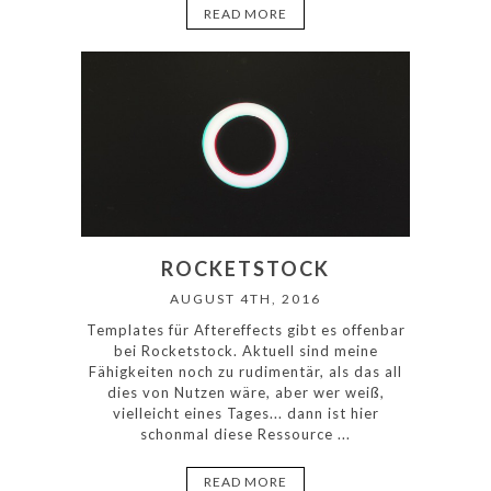
READ MORE
ROCKETSTOCK
AUGUST 4TH, 2016
Templates für Aftereffects gibt es offenbar
bei Rocketstock. Aktuell sind meine
Fähigkeiten noch zu rudimentär, als das all
dies von Nutzen wäre, aber wer weiß,
vielleicht eines Tages... dann ist hier
schonmal diese Ressource ...
READ MORE