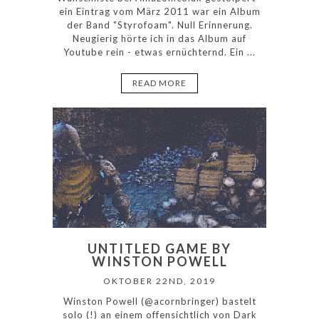
ein Eintrag vom März 2011 war ein Album
der Band "Styrofoam". Null Erinnerung.
Neugierig hörte ich in das Album auf
Youtube rein - etwas ernüchternd. Ein ...
READ MORE
UNTITLED GAME BY
WINSTON POWELL
OKTOBER 22ND, 2019
Winston Powell (@acornbringer) bastelt
solo (!) an einem offensichtlich von Dark