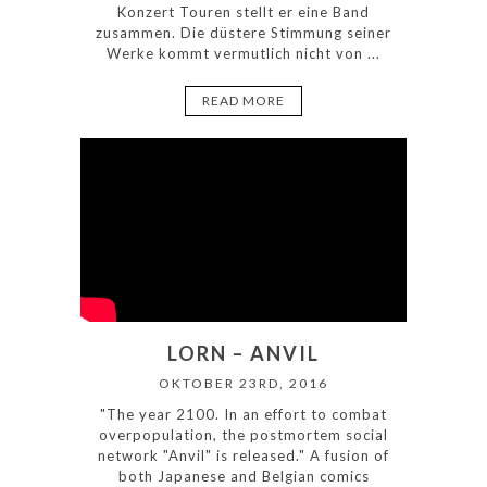
Konzert Touren stellt er eine Band
zusammen. Die düstere Stimmung seiner
Werke kommt vermutlich nicht von ...
READ MORE
LORN – ANVIL
OKTOBER 23RD, 2016
"The year 2100. In an effort to combat
overpopulation, the postmortem social
network "Anvil" is released." A fusion of
both Japanese and Belgian comics